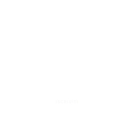
ISCRIVITI