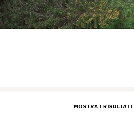
MOSTRA I RISULTATI