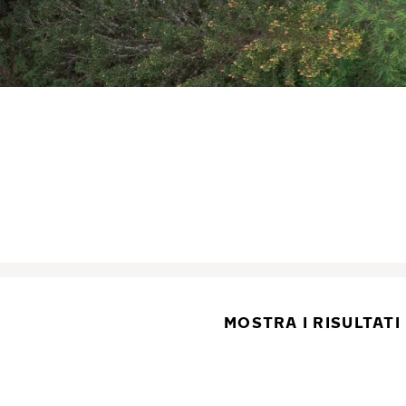
MOSTRA I RISULTATI