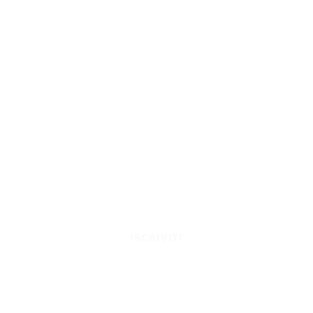
ISCRIVITI