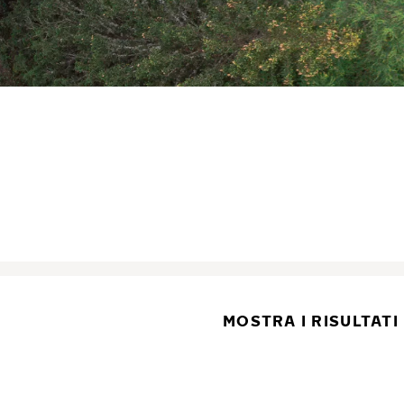
MOSTRA I RISULTATI