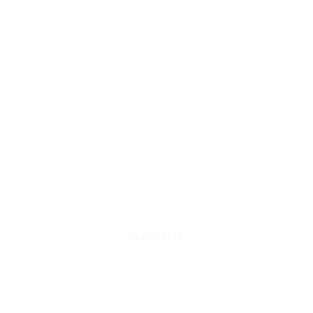
ISCRIVITI