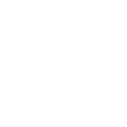
ISCRIVITI