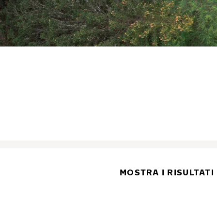
MOSTRA I RISULTATI