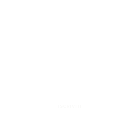
ISCRIVITI