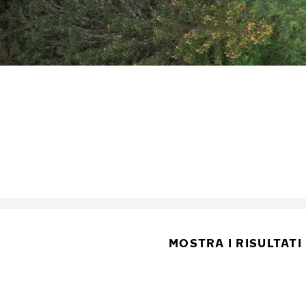
MOSTRA I RISULTATI