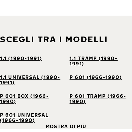
SCEGLI TRA I MODELLI
1.1 (1990-1991)
1.1 TRAMP (1990-
1991)
1.1 UNIVERSAL (1990-
P 601 (1966-1990)
1991)
P 601 BOX (1966-
P 601 TRAMP (1966-
1990)
1990)
P 601 UNIVERSAL
(1966-1990)
MOSTRA DI PIÙ