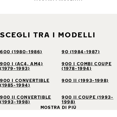
SCEGLI TRA I MODELLI
600 (1980-1986)
90 (1984-1987)
900 I (AC4, AM4)
900 I COMBI COUPE
(1979-1993)
(1978-1994)
900 I CONVERTIBLE
900 II (1993-1998)
(1985-1994)
900 II CONVERTIBLE
900 II COUPE (1993-
(1993-1998)
1998)
MOSTRA DI PIÙ