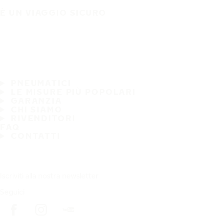
È UN VIAGGIO SICURO
PNEUMATICI
LE MISURE PIÙ POPOLARI
GARANZIA
CHI SIAMO
RIVENDITORI
FAQ
CONTATTI
Iscriviti alla nostra newsletter
Seguici