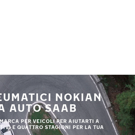
NEUMATICI NOKIAN
UA AUTO SAAB
 MARCA PER VEICOLI PER AIUTARTI A
STIVI E QUATTRO STAGIONI PER LA TUA
.