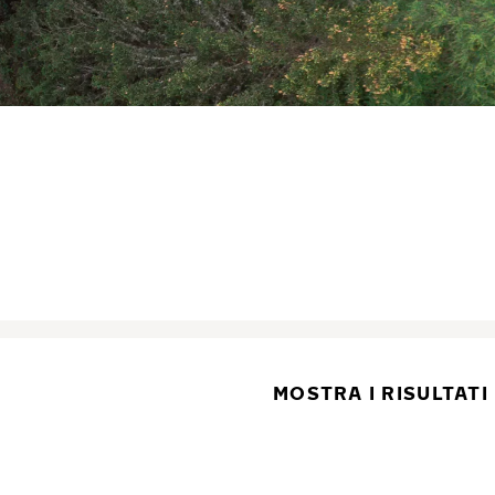
MOSTRA I RISULTATI