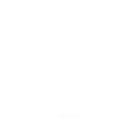
ISCRIVITI