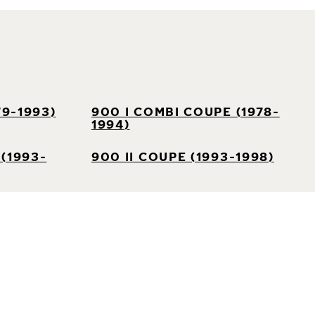
79-1993)
900 I COMBI COUPE (1978-
1994)
(1993-
900 II COUPE (1993-1998)