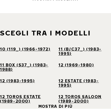
SCEGLI TRA I MODELLI
10 (119_) (1966-1972)
11 (B/C37_) (1983-
1995)
11 BOX (S37_) (1983-
12 (1969-1980)
1988)
12 (1983-1995)
12 ESTATE (1983-
1995)
12 TOROS ESTATE
12 TOROS SALOON
(1989-2000)
(1989-2000)
MOSTRA DI PIÙ