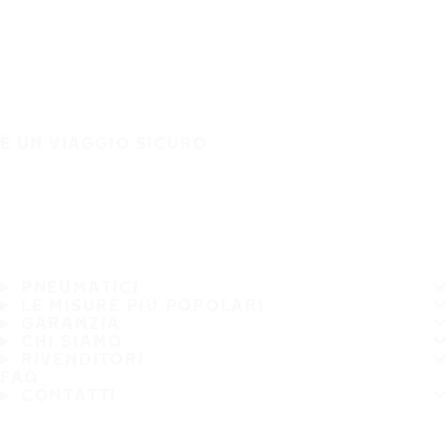
È UN VIAGGIO SICURO
PNEUMATICI
LE MISURE PIÙ POPOLARI
GARANZIA
CHI SIAMO
RIVENDITORI
FAQ
CONTATTI