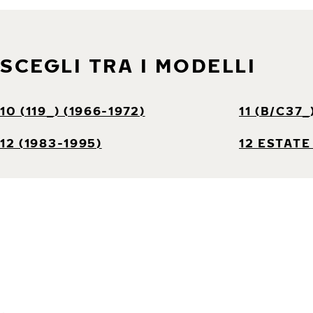
SCEGLI TRA I MODELLI
10 (119_) (1966-1972)
11 (B/C37_
12 (1983-1995)
12 ESTATE