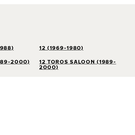
1988)
12 (1969-1980)
989-2000)
12 TOROS SALOON (1989-
2000)