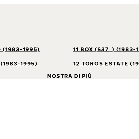
) (1983-1995)
11 BOX (S37_) (1983-
 (1983-1995)
12 TOROS ESTATE (1
MOSTRA DI PIÙ