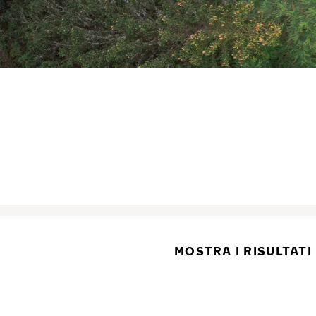
MOSTRA I RISULTATI