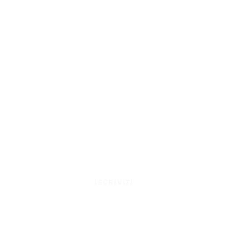
ISCRIVITI