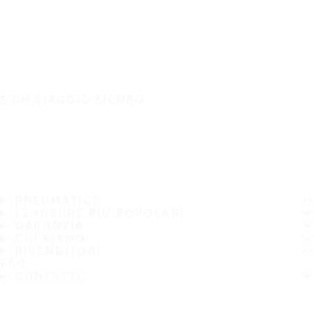
È UN VIAGGIO SICURO
PNEUMATICI
LE MISURE PIÙ POPOLARI
GARANZIA
CHI SIAMO
RIVENDITORI
FAQ
CONTATTI