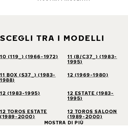
SCEGLI TRA I MODELLI
10 (119_) (1966-1972)
11 (B/C37_) (1983-
1995)
11 BOX (S37_) (1983-
12 (1969-1980)
1988)
12 (1983-1995)
12 ESTATE (1983-
1995)
12 TOROS ESTATE
12 TOROS SALOON
(1989-2000)
(1989-2000)
MOSTRA DI PIÙ