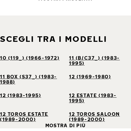
SCEGLI TRA I MODELLI
10 (119_) (1966-1972)
11 (B/C37_) (1983-
1995)
11 BOX (S37_) (1983-
12 (1969-1980)
1988)
12 (1983-1995)
12 ESTATE (1983-
1995)
12 TOROS ESTATE
12 TOROS SALOON
(1989-2000)
(1989-2000)
MOSTRA DI PIÙ