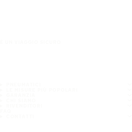
È UN VIAGGIO SICURO
PNEUMATICI
LE MISURE PIÙ POPOLARI
GARANZIA
CHI SIAMO
RIVENDITORI
FAQ
CONTATTI