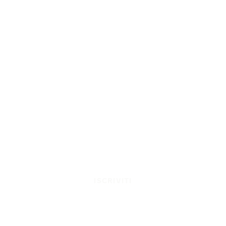
ISCRIVITI