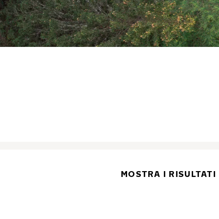
MOSTRA I RISULTATI