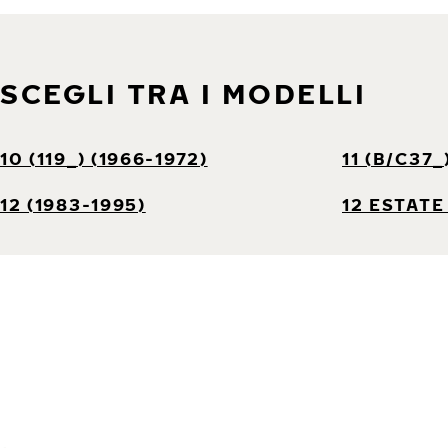
SCEGLI TRA I MODELLI
10 (119_) (1966-1972)
11 (B/C37_
12 (1983-1995)
12 ESTATE