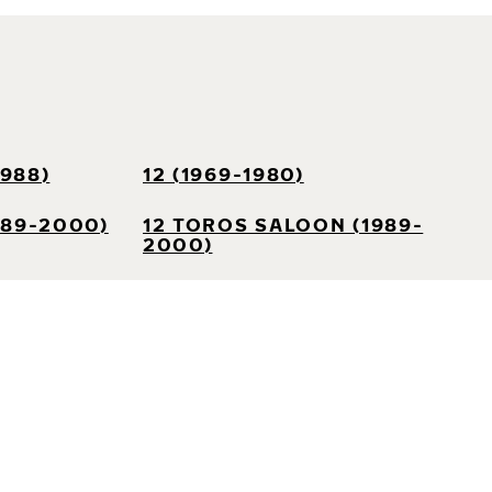
1988)
12 (1969-1980)
989-2000)
12 TOROS SALOON (1989-
2000)