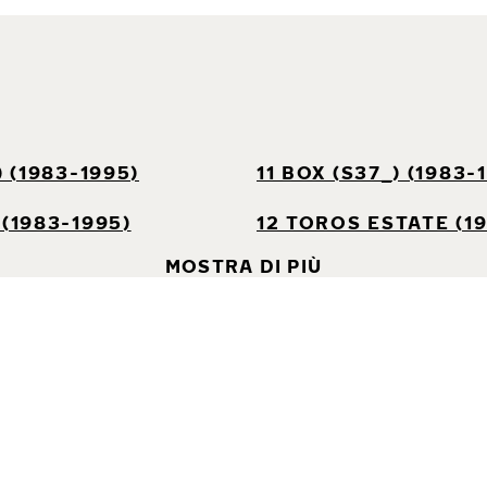
) (1983-1995)
11 BOX (S37_) (1983-
 (1983-1995)
12 TOROS ESTATE (1
MOSTRA DI PIÙ