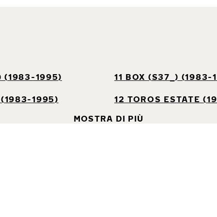
) (1983-1995)
11 BOX (S37_) (1983-
 (1983-1995)
12 TOROS ESTATE (1
MOSTRA DI PIÙ