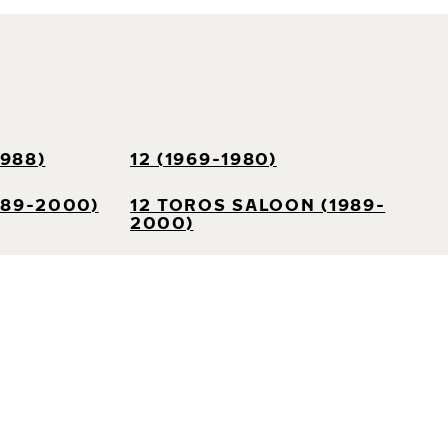
1988)
12 (1969-1980)
989-2000)
12 TOROS SALOON (1989-
2000)