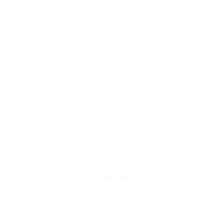
ISCRIVITI