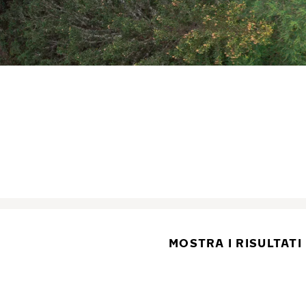
MOSTRA I RISULTATI