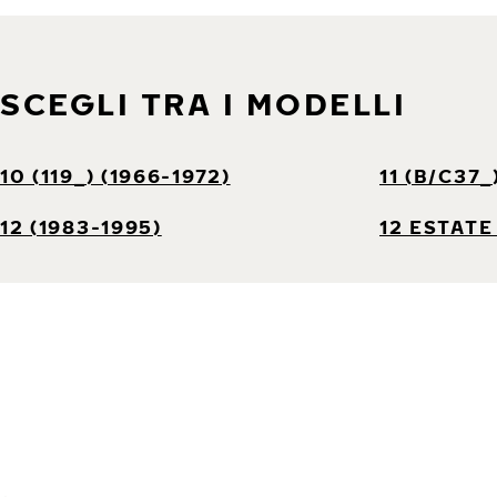
SCEGLI TRA I MODELLI
10 (119_) (1966-1972)
11 (B/C37_
12 (1983-1995)
12 ESTATE