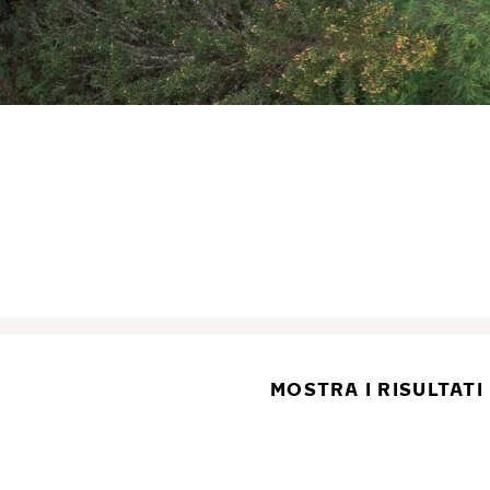
MOSTRA I RISULTATI