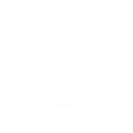
ISCRIVITI