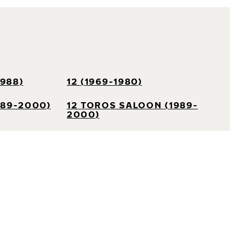
1988)
12 (1969-1980)
989-2000)
12 TOROS SALOON (1989-
2000)