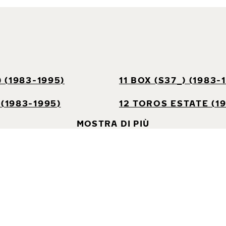
) (1983-1995)
11 BOX (S37_) (1983-
 (1983-1995)
12 TOROS ESTATE (1
MOSTRA DI PIÙ