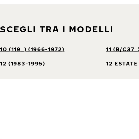
SCEGLI TRA I MODELLI
10 (119_) (1966-1972)
11 (B/C37_
12 (1983-1995)
12 ESTATE