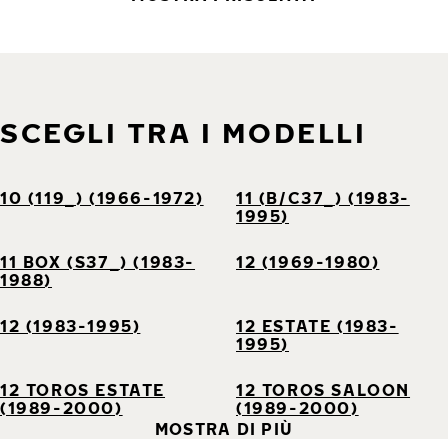
SCEGLI TRA I MODELLI
10 (119_) (1966-1972)
11 (B/C37_) (1983-
1995)
11 BOX (S37_) (1983-
12 (1969-1980)
1988)
12 (1983-1995)
12 ESTATE (1983-
1995)
12 TOROS ESTATE
12 TOROS SALOON
(1989-2000)
(1989-2000)
MOSTRA DI PIÙ