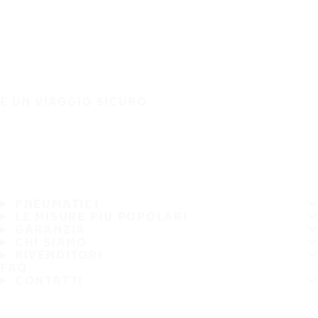
È UN VIAGGIO SICURO
PNEUMATICI
LE MISURE PIÙ POPOLARI
GARANZIA
CHI SIAMO
RIVENDITORI
FAQ
CONTATTI