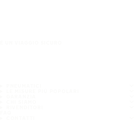
È UN VIAGGIO SICURO
PNEUMATICI
LE MISURE PIÙ POPOLARI
GARANZIA
CHI SIAMO
RIVENDITORI
FAQ
CONTATTI