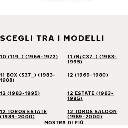
SCEGLI TRA I MODELLI
10 (119_) (1966-1972)
11 (B/C37_) (1983-
1995)
11 BOX (S37_) (1983-
12 (1969-1980)
1988)
12 (1983-1995)
12 ESTATE (1983-
1995)
12 TOROS ESTATE
12 TOROS SALOON
(1989-2000)
(1989-2000)
MOSTRA DI PIÙ