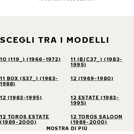
SCEGLI TRA I MODELLI
10 (119_) (1966-1972)
11 (B/C37_) (1983-
1995)
11 BOX (S37_) (1983-
12 (1969-1980)
1988)
12 (1983-1995)
12 ESTATE (1983-
1995)
12 TOROS ESTATE
12 TOROS SALOON
(1989-2000)
(1989-2000)
MOSTRA DI PIÙ