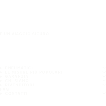
È UN VIAGGIO SICURO
PNEUMATICI
LE MISURE PIÙ POPOLARI
GARANZIA
CHI SIAMO
RIVENDITORI
FAQ
CONTATTI