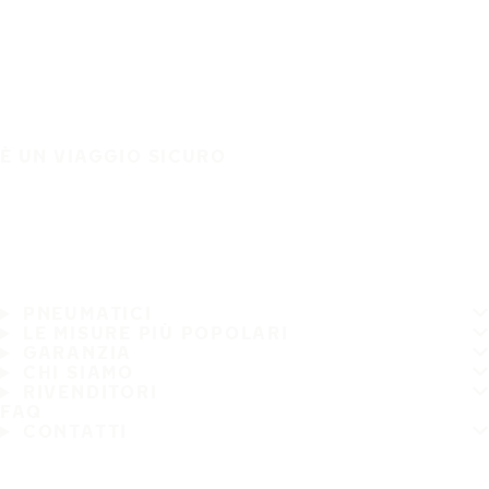
È UN VIAGGIO SICURO
PNEUMATICI
LE MISURE PIÙ POPOLARI
GARANZIA
CHI SIAMO
RIVENDITORI
FAQ
CONTATTI