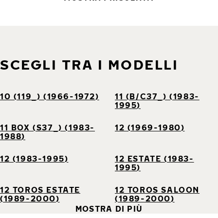
SCEGLI TRA I MODELLI
10 (119_) (1966-1972)
11 (B/C37_) (1983-
1995)
11 BOX (S37_) (1983-
12 (1969-1980)
1988)
12 (1983-1995)
12 ESTATE (1983-
1995)
12 TOROS ESTATE
12 TOROS SALOON
(1989-2000)
(1989-2000)
MOSTRA DI PIÙ