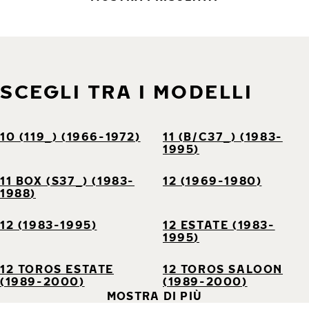
SCEGLI TRA I MODELLI
10 (119_) (1966-1972)
11 (B/C37_) (1983-
1995)
11 BOX (S37_) (1983-
12 (1969-1980)
1988)
12 (1983-1995)
12 ESTATE (1983-
1995)
12 TOROS ESTATE
12 TOROS SALOON
(1989-2000)
(1989-2000)
MOSTRA DI PIÙ