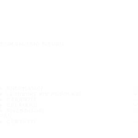
È UN VIAGGIO SICURO
PNEUMATICI
LE MISURE PIÙ POPOLARI
GARANZIA
CHI SIAMO
RIVENDITORI
FAQ
CONTATTI