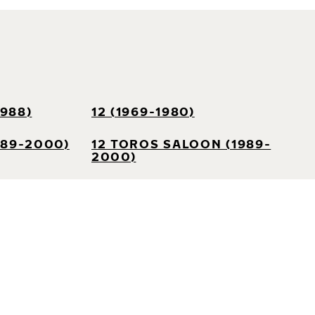
1988)
12 (1969-1980)
989-2000)
12 TOROS SALOON (1989-
2000)