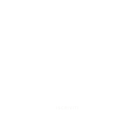
ISCRIVITI