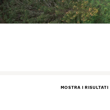
MOSTRA I RISULTATI