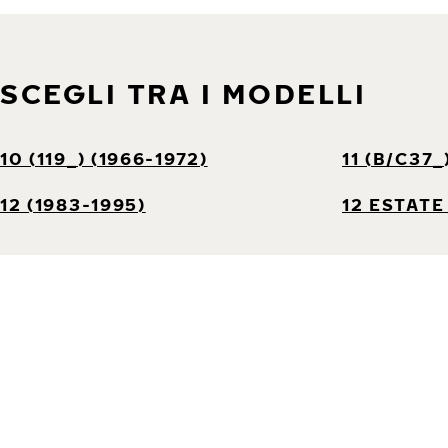
SCEGLI TRA I MODELLI
10 (119_) (1966-1972)
11 (B/C37_
12 (1983-1995)
12 ESTATE