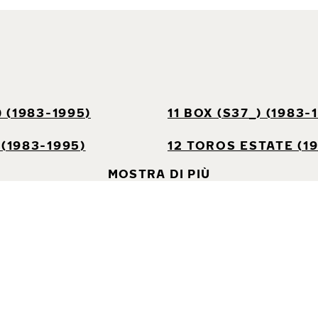
) (1983-1995)
11 BOX (S37_) (1983-
 (1983-1995)
12 TOROS ESTATE (1
MOSTRA DI PIÙ