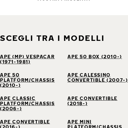
SCEGLI TRA I MODELLI
APE (MP) VESPACAR
APE 50 BOX (2010-)
(1971-1981)
APE 50
APE CALESSINO
PLATFORM/CHASSIS
CONVERTIBLE (2007-)
(2010-)
APE CLASSIC
APE CONVERTIBLE
PLATFORM/CHASSIS
(2018-)
(2006-)
APE CONVERTIBLE
APE MINI
(2016-)
PLATFORM/CHASSIS