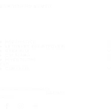
È UN VIAGGIO SICURO
PNEUMATICI
LE MISURE PIÙ POPOLARI
GARANZIA
CHI SIAMO
RIVENDITORI
FAQ
CONTATTI
Iscriviti alla nostra newsletter
ISCRIVITI
Seguici