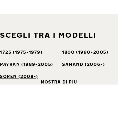
SCEGLI TRA I MODELLI
1725 (1975-1979)
1800 (1990-2005)
PAYKAN (1989-2005)
SAMAND (2006-)
SOREN (2008-)
MOSTRA DI PIÙ