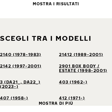
MOSTRA I RISULTATI
SCEGLI TRA I MODELLI
2140 (1978-1983)
21412 (1989-2001)
2142 (1997-2001)
2901 BOX BODY /
ESTATE (1998-2001)
3 (DA21_, DA22_)
403 (1962-)
(2023-)
407 (1958-)
412 (1971-)
MOSTRA DI PIÙ