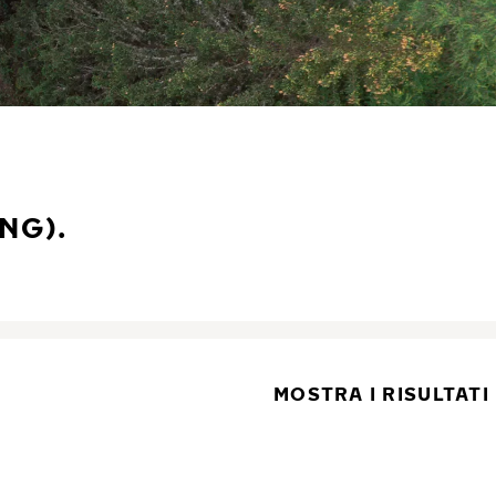
NG).
MOSTRA I RISULTATI