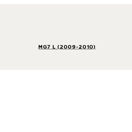
MG7 L (2009-2010)