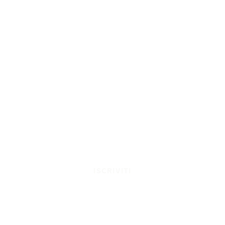
ISCRIVITI