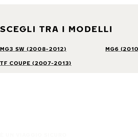
SCEGLI TRA I MODELLI
MG3 SW (2008-2012)
MG6 (2010
TF COUPE (2007-2013)
È UN VIAGGIO SICURO