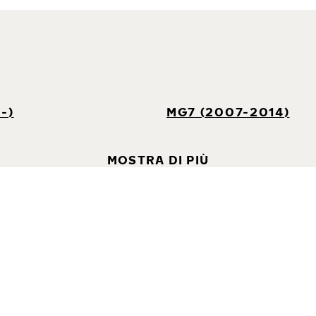
-)
MG7 (2007-2014)
MOSTRA DI PIÙ