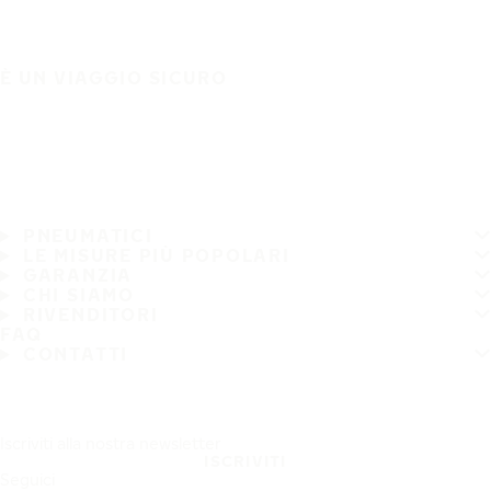
È UN VIAGGIO SICURO
PNEUMATICI
LE MISURE PIÙ POPOLARI
GARANZIA
CHI SIAMO
RIVENDITORI
FAQ
CONTATTI
Iscriviti alla nostra newsletter
ISCRIVITI
Seguici