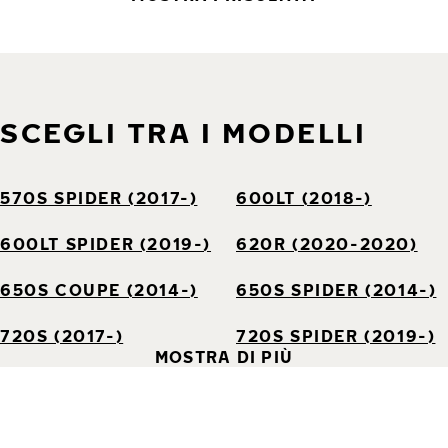
SCEGLI TRA I MODELLI
570S SPIDER (2017-)
600LT (2018-)
600LT SPIDER (2019-)
620R (2020-2020)
650S COUPE (2014-)
650S SPIDER (2014-)
720S (2017-)
720S SPIDER (2019-)
MOSTRA DI PIÙ