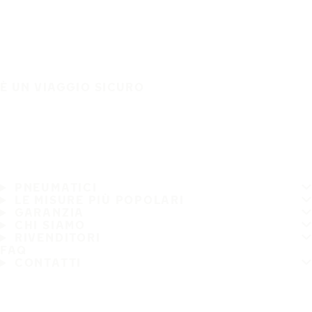
È UN VIAGGIO SICURO
PNEUMATICI
LE MISURE PIÙ POPOLARI
GARANZIA
CHI SIAMO
RIVENDITORI
FAQ
CONTATTI