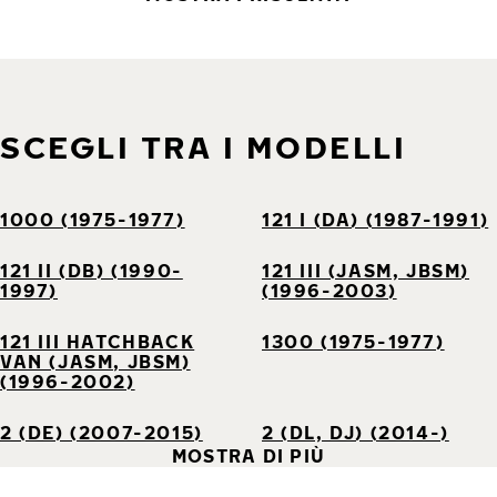
SCEGLI TRA I MODELLI
1000 (1975-1977)
121 I (DA) (1987-1991)
121 II (DB) (1990-
121 III (JASM, JBSM)
1997)
(1996-2003)
121 III HATCHBACK
1300 (1975-1977)
VAN (JASM, JBSM)
(1996-2002)
2 (DE) (2007-2015)
2 (DL, DJ) (2014-)
MOSTRA DI PIÙ