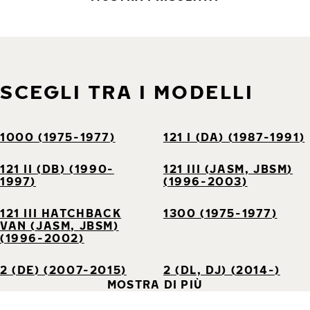
SCEGLI TRA I MODELLI
1000 (1975-1977)
121 I (DA) (1987-1991)
121 II (DB) (1990-
121 III (JASM, JBSM)
1997)
(1996-2003)
121 III HATCHBACK
1300 (1975-1977)
VAN (JASM, JBSM)
(1996-2002)
2 (DE) (2007-2015)
2 (DL, DJ) (2014-)
MOSTRA DI PIÙ