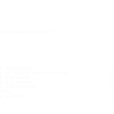
È UN VIAGGIO SICURO
PNEUMATICI
LE MISURE PIÙ POPOLARI
GARANZIA
CHI SIAMO
RIVENDITORI
FAQ
CONTATTI