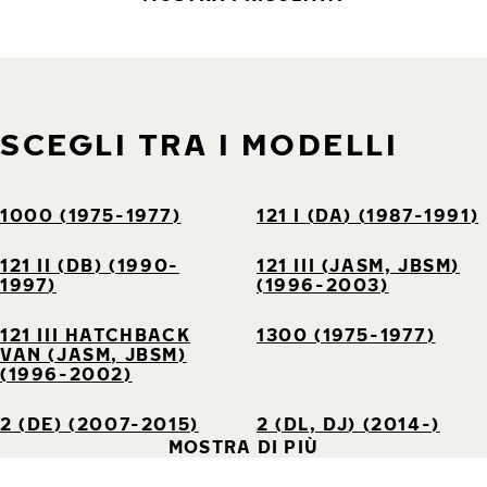
SCEGLI TRA I MODELLI
1000 (1975-1977)
121 I (DA) (1987-1991)
121 II (DB) (1990-
121 III (JASM, JBSM)
1997)
(1996-2003)
121 III HATCHBACK
1300 (1975-1977)
VAN (JASM, JBSM)
(1996-2002)
2 (DE) (2007-2015)
2 (DL, DJ) (2014-)
MOSTRA DI PIÙ