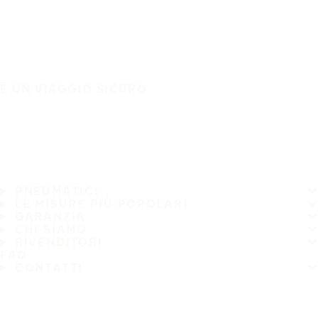
È UN VIAGGIO SICURO
PNEUMATICI
LE MISURE PIÙ POPOLARI
GARANZIA
CHI SIAMO
RIVENDITORI
FAQ
CONTATTI