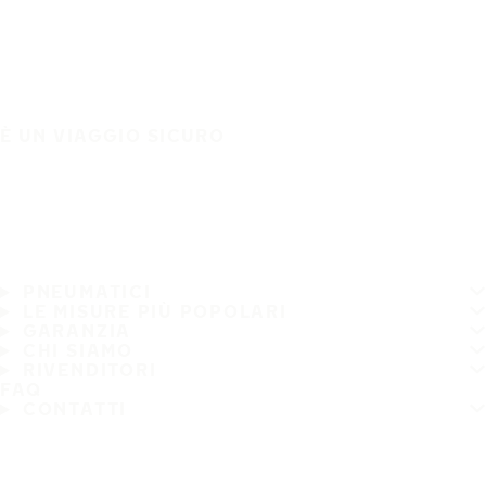
È UN VIAGGIO SICURO
PNEUMATICI
LE MISURE PIÙ POPOLARI
GARANZIA
CHI SIAMO
RIVENDITORI
FAQ
CONTATTI