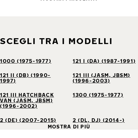
SCEGLI TRA I MODELLI
1000 (1975-1977)
121 I (DA) (1987-1991)
121 II (DB) (1990-
121 III (JASM, JBSM)
1997)
(1996-2003)
121 III HATCHBACK
1300 (1975-1977)
VAN (JASM, JBSM)
(1996-2002)
2 (DE) (2007-2015)
2 (DL, DJ) (2014-)
MOSTRA DI PIÙ