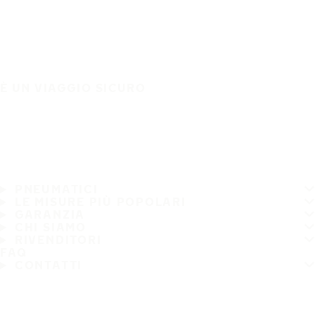
È UN VIAGGIO SICURO
PNEUMATICI
LE MISURE PIÙ POPOLARI
GARANZIA
CHI SIAMO
RIVENDITORI
FAQ
CONTATTI