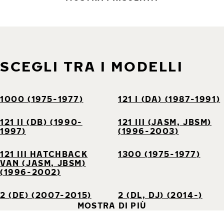
SCEGLI TRA I MODELLI
1000 (1975-1977)
121 I (DA) (1987-1991)
121 II (DB) (1990-
121 III (JASM, JBSM)
1997)
(1996-2003)
121 III HATCHBACK
1300 (1975-1977)
VAN (JASM, JBSM)
(1996-2002)
2 (DE) (2007-2015)
2 (DL, DJ) (2014-)
MOSTRA DI PIÙ