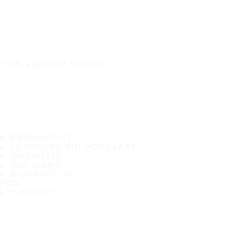
È UN VIAGGIO SICURO
PNEUMATICI
LE MISURE PIÙ POPOLARI
GARANZIA
CHI SIAMO
RIVENDITORI
FAQ
CONTATTI