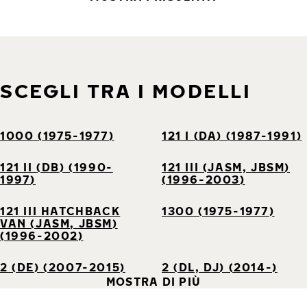
SCEGLI TRA I MODELLI
1000 (1975-1977)
121 I (DA) (1987-1991)
121 II (DB) (1990-
121 III (JASM, JBSM)
1997)
(1996-2003)
121 III HATCHBACK
1300 (1975-1977)
VAN (JASM, JBSM)
(1996-2002)
2 (DE) (2007-2015)
2 (DL, DJ) (2014-)
MOSTRA DI PIÙ