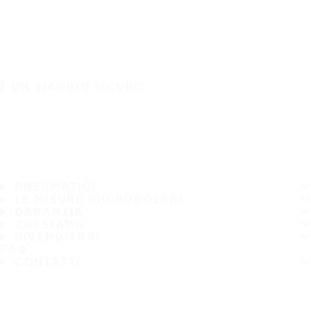
È UN VIAGGIO SICURO
PNEUMATICI
LE MISURE PIÙ POPOLARI
GARANZIA
CHI SIAMO
RIVENDITORI
FAQ
CONTATTI