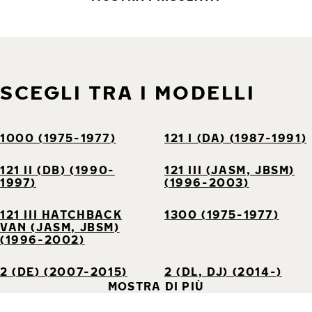
SCEGLI TRA I MODELLI
1000 (1975-1977)
121 I (DA) (1987-1991)
121 II (DB) (1990-
121 III (JASM, JBSM)
1997)
(1996-2003)
121 III HATCHBACK
1300 (1975-1977)
VAN (JASM, JBSM)
(1996-2002)
2 (DE) (2007-2015)
2 (DL, DJ) (2014-)
MOSTRA DI PIÙ