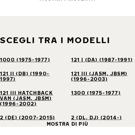
SCEGLI TRA I MODELLI
1000 (1975-1977)
121 I (DA) (1987-1991)
121 II (DB) (1990-
121 III (JASM, JBSM)
1997)
(1996-2003)
121 III HATCHBACK
1300 (1975-1977)
VAN (JASM, JBSM)
(1996-2002)
2 (DE) (2007-2015)
2 (DL, DJ) (2014-)
MOSTRA DI PIÙ