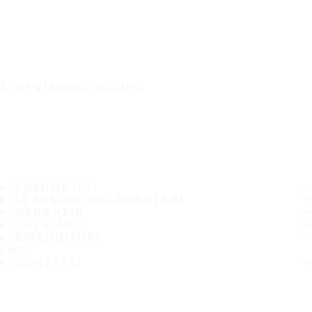
È UN VIAGGIO SICURO
PNEUMATICI
LE MISURE PIÙ POPOLARI
GARANZIA
CHI SIAMO
RIVENDITORI
FAQ
CONTATTI