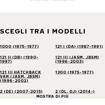
SCEGLI TRA I MODELLI
1000 (1975-1977)
121 I (DA) (1987-1991)
121 II (DB) (1990-
121 III (JASM, JBSM)
1997)
(1996-2003)
121 III HATCHBACK
1300 (1975-1977)
VAN (JASM, JBSM)
(1996-2002)
2 (DE) (2007-2015)
2 (DL, DJ) (2014-)
MOSTRA DI PIÙ