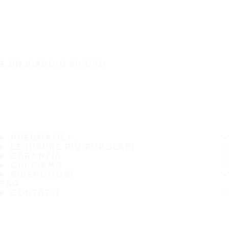
È UN VIAGGIO SICURO
PNEUMATICI
LE MISURE PIÙ POPOLARI
GARANZIA
CHI SIAMO
RIVENDITORI
FAQ
CONTATTI