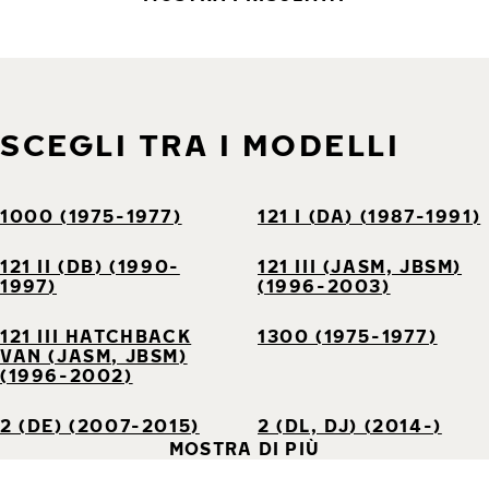
SCEGLI TRA I MODELLI
1000 (1975-1977)
121 I (DA) (1987-1991)
121 II (DB) (1990-
121 III (JASM, JBSM)
1997)
(1996-2003)
121 III HATCHBACK
1300 (1975-1977)
VAN (JASM, JBSM)
(1996-2002)
2 (DE) (2007-2015)
2 (DL, DJ) (2014-)
MOSTRA DI PIÙ