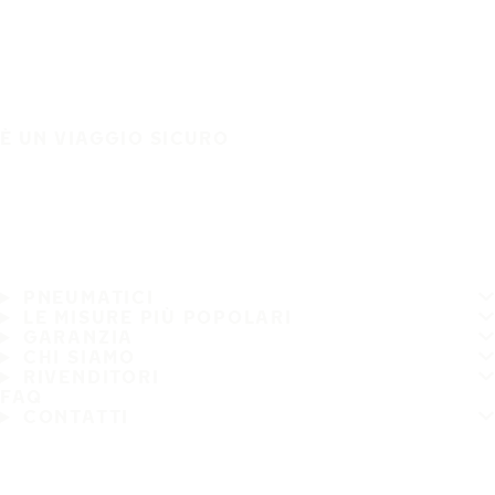
È UN VIAGGIO SICURO
PNEUMATICI
LE MISURE PIÙ POPOLARI
GARANZIA
CHI SIAMO
RIVENDITORI
FAQ
CONTATTI