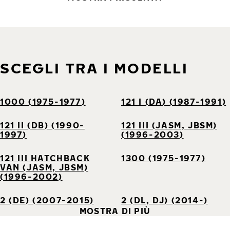
SCEGLI TRA I MODELLI
1000 (1975-1977)
121 I (DA) (1987-1991)
121 II (DB) (1990-
121 III (JASM, JBSM)
1997)
(1996-2003)
121 III HATCHBACK
1300 (1975-1977)
VAN (JASM, JBSM)
(1996-2002)
2 (DE) (2007-2015)
2 (DL, DJ) (2014-)
MOSTRA DI PIÙ