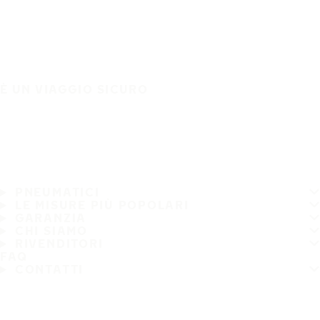
È UN VIAGGIO SICURO
PNEUMATICI
LE MISURE PIÙ POPOLARI
GARANZIA
CHI SIAMO
RIVENDITORI
FAQ
CONTATTI