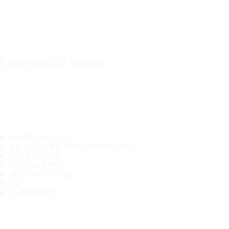
È UN VIAGGIO SICURO
PNEUMATICI
LE MISURE PIÙ POPOLARI
GARANZIA
CHI SIAMO
RIVENDITORI
FAQ
CONTATTI