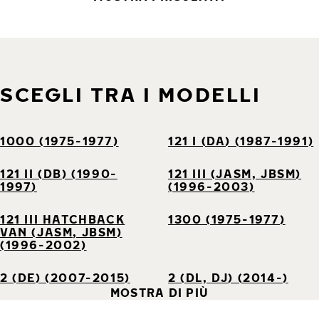
SCEGLI TRA I MODELLI
1000 (1975-1977)
121 I (DA) (1987-1991)
121 II (DB) (1990-
121 III (JASM, JBSM)
1997)
(1996-2003)
121 III HATCHBACK
1300 (1975-1977)
VAN (JASM, JBSM)
(1996-2002)
2 (DE) (2007-2015)
2 (DL, DJ) (2014-)
MOSTRA DI PIÙ