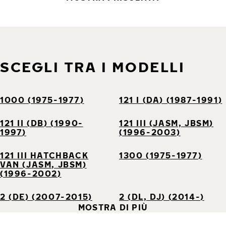
SCEGLI TRA I MODELLI
1000 (1975-1977)
121 I (DA) (1987-1991)
121 II (DB) (1990-
121 III (JASM, JBSM)
1997)
(1996-2003)
121 III HATCHBACK
1300 (1975-1977)
VAN (JASM, JBSM)
(1996-2002)
2 (DE) (2007-2015)
2 (DL, DJ) (2014-)
MOSTRA DI PIÙ