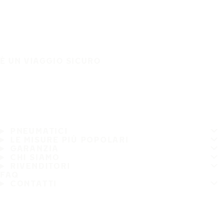
È UN VIAGGIO SICURO
PNEUMATICI
LE MISURE PIÙ POPOLARI
GARANZIA
CHI SIAMO
RIVENDITORI
FAQ
CONTATTI