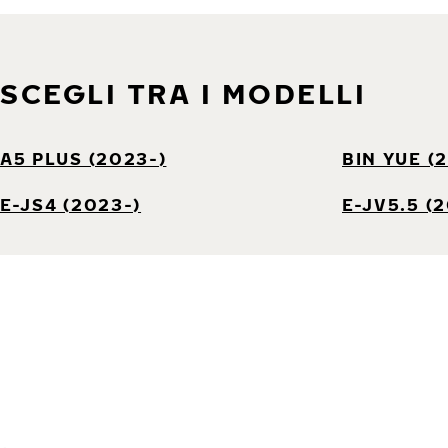
SCEGLI TRA I MODELLI
A5 PLUS (2023-)
BIN YUE (
E-JS4 (2023-)
E-JV5.5 (