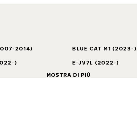
2007-2014)
BLUE CAT M1 (2023-)
2022-)
E-JV7L (2022-)
MOSTRA DI PIÙ