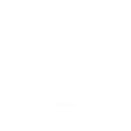
ISCRIVITI