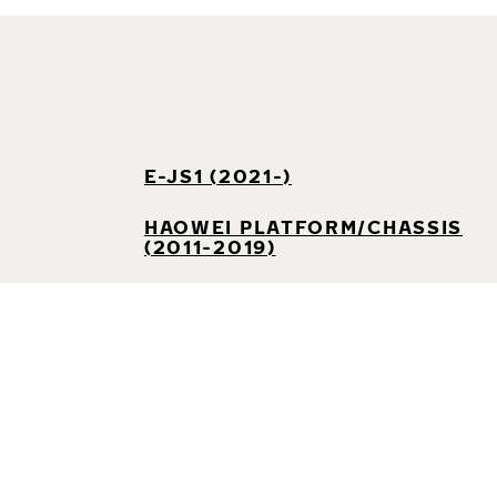
E-JS1 (2021-)
HAOWEI PLATFORM/CHASSIS
(2011-2019)