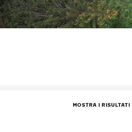
MOSTRA I RISULTATI