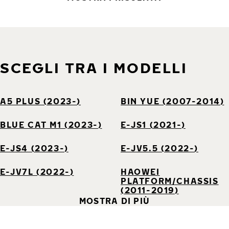
SCEGLI TRA I MODELLI
A5 PLUS (2023-)
BIN YUE (2007-2014)
BLUE CAT M1 (2023-)
E-JS1 (2021-)
E-JS4 (2023-)
E-JV5.5 (2022-)
E-JV7L (2022-)
HAOWEI
PLATFORM/CHASSIS
(2011-2019)
MOSTRA DI PIÙ