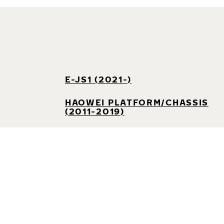
E-JS1 (2021-)
HAOWEI PLATFORM/CHASSIS
(2011-2019)