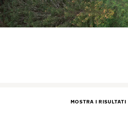
MOSTRA I RISULTATI