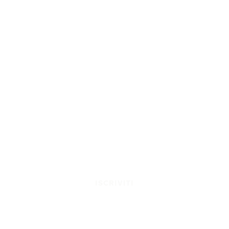
ISCRIVITI