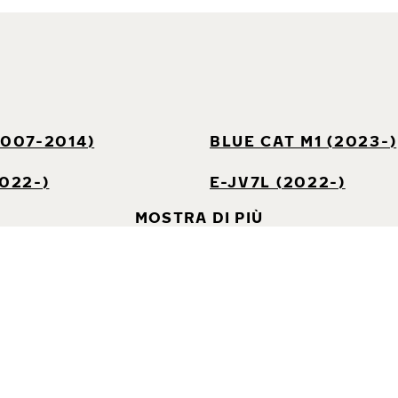
2007-2014)
BLUE CAT M1 (2023-)
2022-)
E-JV7L (2022-)
MOSTRA DI PIÙ