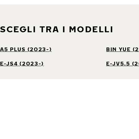
SCEGLI TRA I MODELLI
A5 PLUS (2023-)
BIN YUE (
E-JS4 (2023-)
E-JV5.5 (