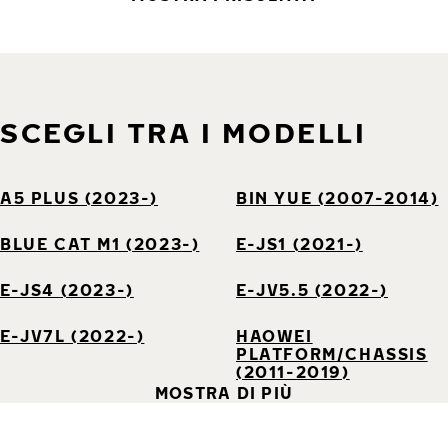
SCEGLI TRA I MODELLI
A5 PLUS (2023-)
BIN YUE (2007-2014)
BLUE CAT M1 (2023-)
E-JS1 (2021-)
E-JS4 (2023-)
E-JV5.5 (2022-)
E-JV7L (2022-)
HAOWEI
PLATFORM/CHASSIS
(2011-2019)
MOSTRA DI PIÙ