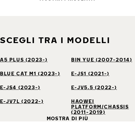
SCEGLI TRA I MODELLI
A5 PLUS (2023-)
BIN YUE (2007-2014)
BLUE CAT M1 (2023-)
E-JS1 (2021-)
E-JS4 (2023-)
E-JV5.5 (2022-)
E-JV7L (2022-)
HAOWEI
PLATFORM/CHASSIS
(2011-2019)
MOSTRA DI PIÙ