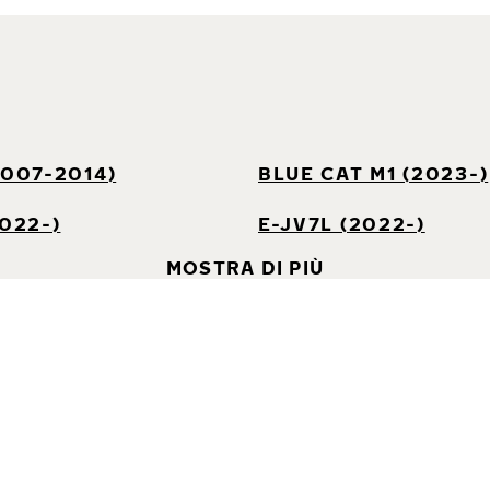
2007-2014)
BLUE CAT M1 (2023-)
2022-)
E-JV7L (2022-)
MOSTRA DI PIÙ