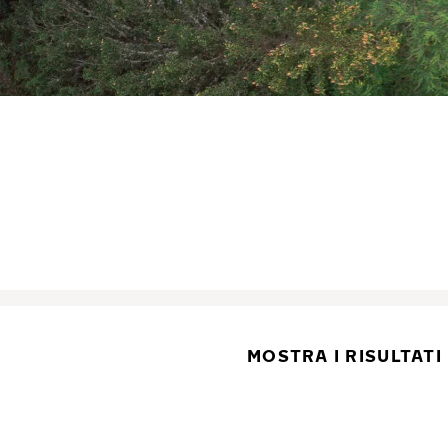
MOSTRA I RISULTATI