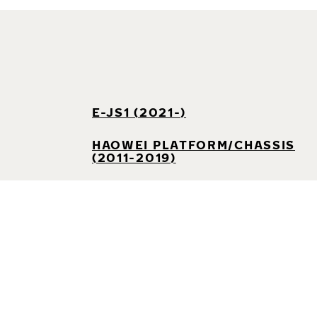
E-JS1 (2021-)
HAOWEI PLATFORM/CHASSIS
(2011-2019)