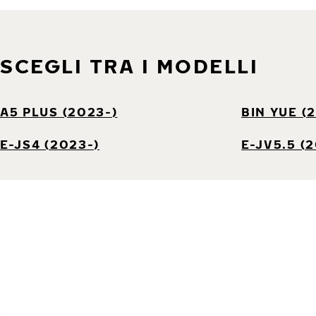
SCEGLI TRA I MODELLI
A5 PLUS (2023-)
BIN YUE (
E-JS4 (2023-)
E-JV5.5 (