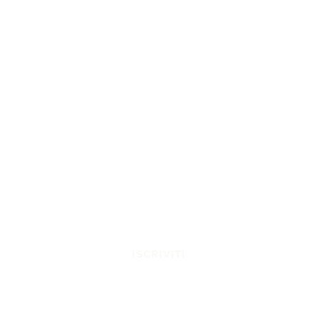
ISCRIVITI