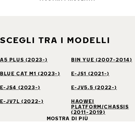
SCEGLI TRA I MODELLI
A5 PLUS (2023-)
BIN YUE (2007-2014)
BLUE CAT M1 (2023-)
E-JS1 (2021-)
E-JS4 (2023-)
E-JV5.5 (2022-)
E-JV7L (2022-)
HAOWEI
PLATFORM/CHASSIS
(2011-2019)
MOSTRA DI PIÙ