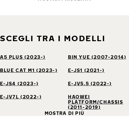
SCEGLI TRA I MODELLI
A5 PLUS (2023-)
BIN YUE (2007-2014)
BLUE CAT M1 (2023-)
E-JS1 (2021-)
E-JS4 (2023-)
E-JV5.5 (2022-)
E-JV7L (2022-)
HAOWEI
PLATFORM/CHASSIS
(2011-2019)
MOSTRA DI PIÙ