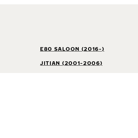
E80 SALOON (2016-)
JITIAN (2001-2006)