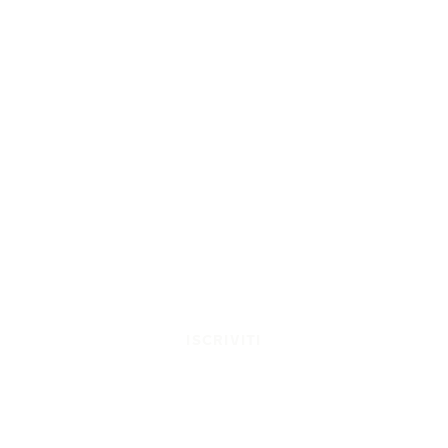
ISCRIVITI