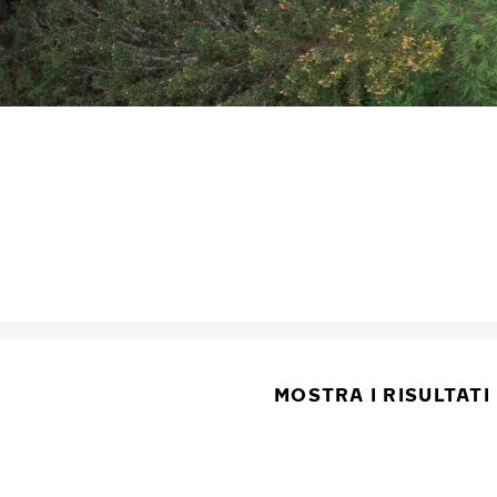
MOSTRA I RISULTATI