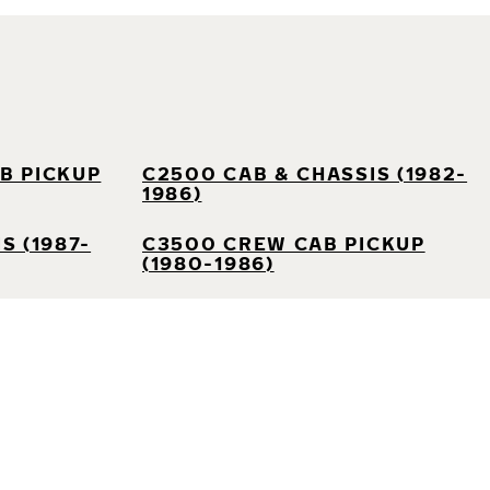
B PICKUP
C2500 CAB & CHASSIS (1982-
1986)
S (1987-
C3500 CREW CAB PICKUP
(1980-1986)