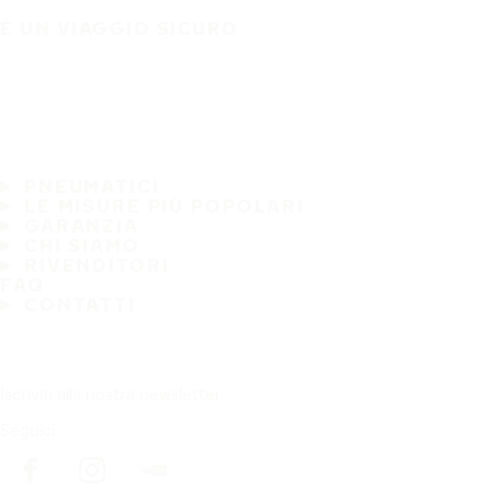
È UN VIAGGIO SICURO
PNEUMATICI
LE MISURE PIÙ POPOLARI
GARANZIA
CHI SIAMO
RIVENDITORI
FAQ
CONTATTI
Iscriviti alla nostra newsletter
Seguici