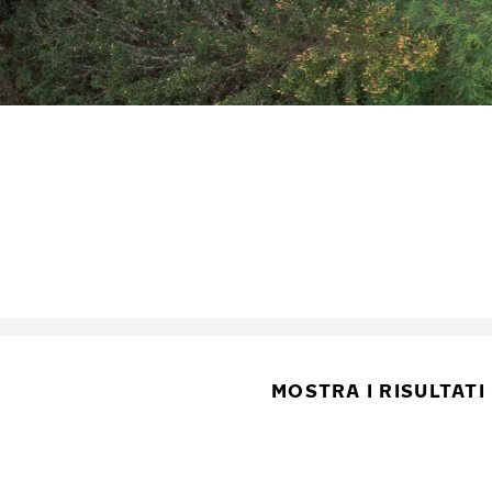
MOSTRA I RISULTATI