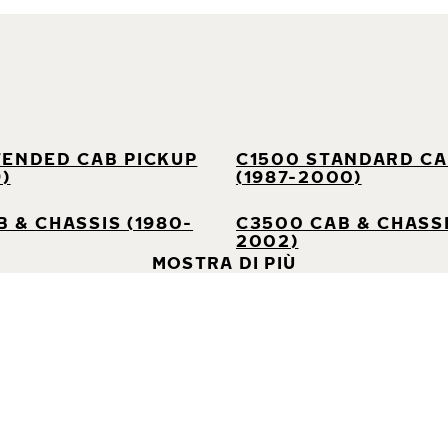
TENDED CAB PICKUP
C1500 STANDARD CA
9)
(1987-2000)
 & CHASSIS (1980-
C3500 CAB & CHASSI
2002)
MOSTRA DI PIÙ