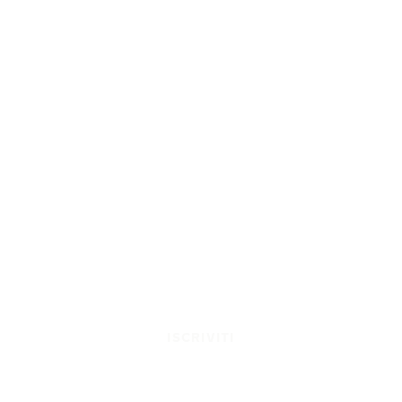
ISCRIVITI