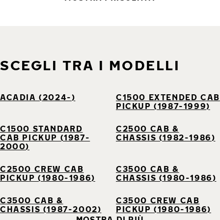
SCEGLI TRA I MODELLI
ACADIA (2024-)
C1500 EXTENDED CAB
PICKUP (1987-1999)
C1500 STANDARD
C2500 CAB &
CAB PICKUP (1987-
CHASSIS (1982-1986)
2000)
C2500 CREW CAB
C3500 CAB &
PICKUP (1980-1986)
CHASSIS (1980-1986)
C3500 CAB &
C3500 CREW CAB
CHASSIS (1987-2002)
PICKUP (1980-1986)
MOSTRA DI PIÙ